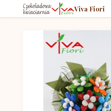
Viva Fiori